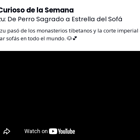
Curioso de la Semana
Tzu: De Perro Sagrado a Estrella del Sofá
zu pasó de los monasterios tibetanos y la corte imperial 
ar sofás en todo el mundo. 
🐶
💕