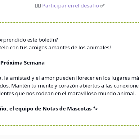
👉🏽 
Participar en el desafío
✅
orprendido este boletín? 
elo con tus amigos amantes de los animales!
a Próxima Semana
, la amistad y el amor pueden florecer en los lugares má
dos. Mantén tu mente y corazón abiertos a las conexiones
entes que nos rodean en el maravilloso mundo animal.
ño, el equipo de Notas de Mascotas
🐾