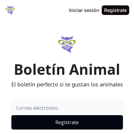
Iniciar sesión
Regístrate
Boletín Animal
El boletín perfecto si te gustan los animales
Regístrate